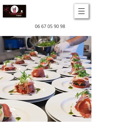
Comme un Chef
06 67 05 90 98