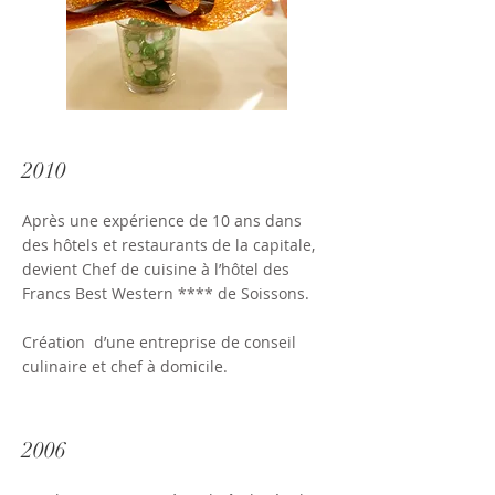
2010
Après une expérience de 10 ans dans
des hôtels et restaurants de la capitale,
devient Chef de cuisine à l’hôtel des
Francs Best Western **** de Soissons.
Création d’une entreprise de conseil
culinaire et chef à domicile.
2006