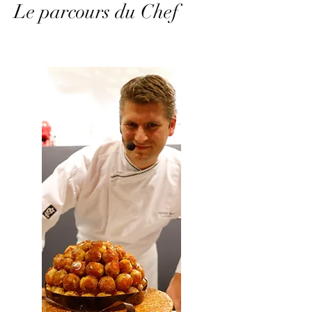
Le parcours du Chef